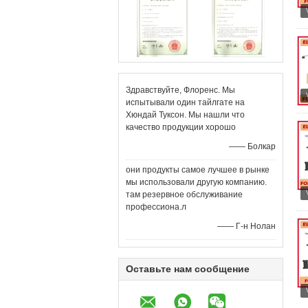
Здравствуйте, Флоренс. Мы
испытывали один тайлгате на
Хюндай Туксон. Мы нашли что
качество продукции хорошо
—— Болкар
они продукты самое лучшее в рынке
мы использовали другую компанию.
там резервное обслуживание
профессиона.л
—— Г-н Нолан
Оставьте нам сообщение